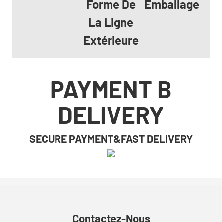
Forme De
Emballage
La Ligne
Extérieure
PAYMENT B
DELIVERY
SECURE PAYMENT&FAST DELIVERY
Contactez-Nous