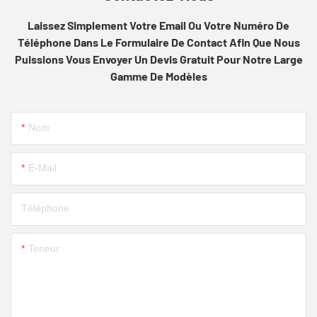
Laissez Simplement Votre Email Ou Votre Numéro De
Téléphone Dans Le Formulaire De Contact Afin Que Nous
Puissions Vous Envoyer Un Devis Gratuit Pour Notre Large
Gamme De Modèles
Nom
E-Mail
Téléphone
Teneur