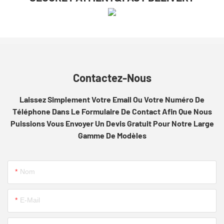
Contactez-Nous
Laissez Simplement Votre Email Ou Votre Numéro De
Téléphone Dans Le Formulaire De Contact Afin Que Nous
Puissions Vous Envoyer Un Devis Gratuit Pour Notre Large
Gamme De Modèles
Nom
E-Mail