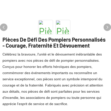
Pièces De Défi Des Pompiers Personnalisés
- Courage, Fraternité Et Dévouement
Célébrez la bravoure, l'unité et le dévouement inébranlable des
pompiers avec nos pièces de défi de pompier personnalisées.
Conçus pour honorer les efforts héroïques des pompiers,
commémorer des événements importants ou reconnaître un
service exceptionnel, ces pièces sont un symbole intemporel du
courage et de la fraternité. Fabriqués avec précision et attention
aux détails, nos pièces de défi sont parfaites pour les services
d'incendie, les associations de pompiers ou toute personne qui
apprécie l'esprit de service et de sacrifice.