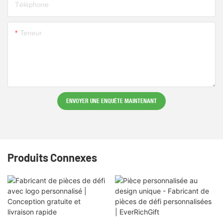
Téléphone
Teneur
ENVOYER UNE ENQUÊTE MAINTENANT
Produits Connexes