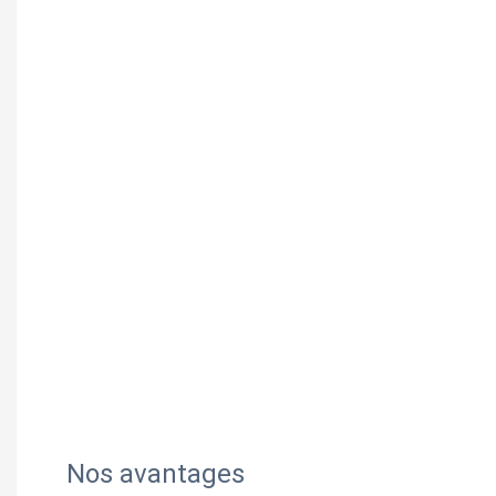
Nos avantages