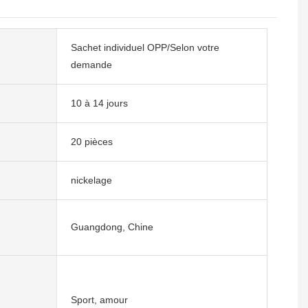
Sachet individuel OPP/Selon votre
demande
10 à 14 jours
20 pièces
nickelage
Guangdong, Chine
Sport, amour