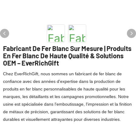
Fabricant De Fer Blanc Sur Mesure | Produits
En Fer Blanc De Haute Qualité & Solutions
OEM – EverRichGift
Chez EverRichGift, nous sommes un fabricant de fer blanc de
confiance avec des années d'expertise dans la production de
produits en fer blanc personnalisables de haute qualité pour les
marques, les détaillants et les campagnes promotionnelles. Notre
usine est spécialisée dans l'emboutissage, l'impression et la finition
de métaux de précision, garantissant des solutions de fer blanc
durables et visuellement attrayantes pour diverses industries.