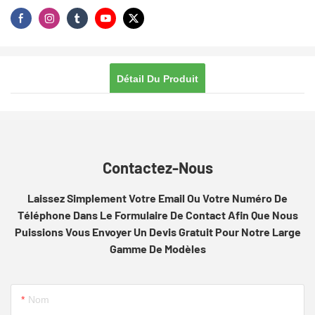
Détail Du Produit
Contactez-Nous
Laissez Simplement Votre Email Ou Votre Numéro De
Téléphone Dans Le Formulaire De Contact Afin Que Nous
Puissions Vous Envoyer Un Devis Gratuit Pour Notre Large
Gamme De Modèles
Nom