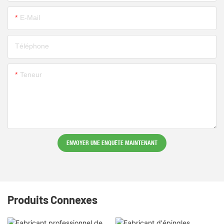
E-Mail
Téléphone
Teneur
ENVOYER UNE ENQUÊTE MAINTENANT
Produits Connexes