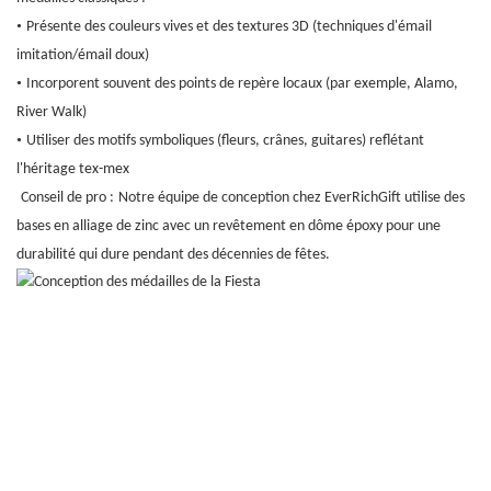
•
Présente des couleurs vives et des textures 3D (techniques d'émail
imitation/émail doux)
•
Incorporent souvent des points de repère locaux (par exemple, Alamo,
River Walk)
•
Utiliser des motifs symboliques (fleurs, crânes, guitares) reflétant
l'héritage tex-mex
​​
Conseil de pro :
Notre équipe de conception chez EverRichGift utilise des
bases en alliage de zinc avec un revêtement en dôme époxy pour une
durabilité qui dure pendant des décennies de fêtes.