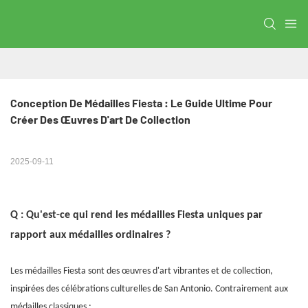
Conception De Médailles Fiesta : Le Guide Ultime Pour 
Créer Des Œuvres D'art De Collection
2025-09-11
Q : Qu'est-ce qui rend les médailles Fiesta uniques par
rapport aux médailles ordinaires ?
Les médailles Fiesta sont des œuvres d'art vibrantes et de collection,
inspirées des célébrations culturelles de San Antonio. Contrairement aux
médailles classiques :