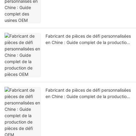
Fabricant de pièces de défi personnalisées
en Chine : Guide complet de la production
de pièces OEM
Fabricant de pièces de défi personnalisées
en Chine : Guide complet de la production
de pièces de défi OEM