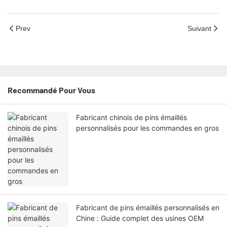
Prev
Suivant
Recommandé Pour Vous
Fabricant chinois de pins émaillés
personnalisés pour les commandes en gros
Fabricant de pins émaillés personnalisés en
Chine : Guide complet des usines OEM