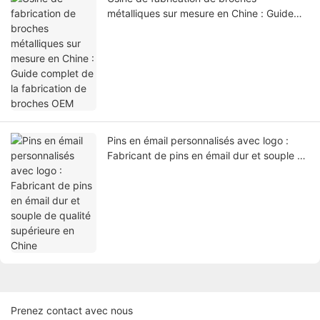
métalliques sur mesure en Chine : Guide
complet de la fabrication de broches OEM
Pins en émail personnalisés avec logo :
Fabricant de pins en émail dur et souple de
qualité supérieure en Chine
Prenez contact avec nous