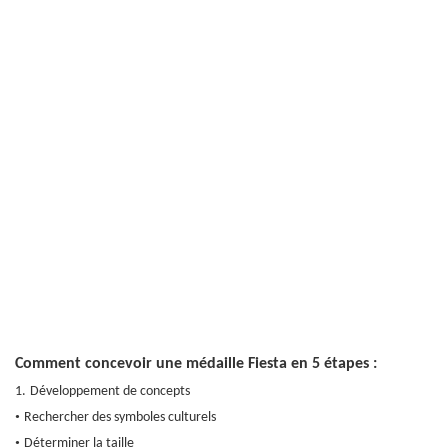
Comment concevoir une médaille Fiesta en 5 étapes :
1.
Développement de concepts
•
Rechercher des symboles culturels
•
Déterminer la taille