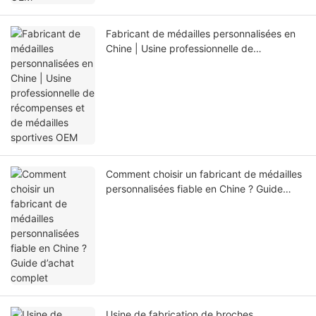
Fabricant de médailles personnalisées en
Chine | Usine professionnelle de
récompenses et de médailles sportives
OEM
Comment choisir un fabricant de médailles
personnalisées fiable en Chine ? Guide
d’achat complet
Usine de fabrication de broches