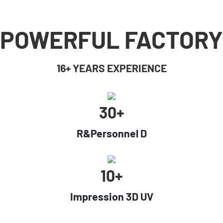
POWERFUL FACTORY
16+ YEARS EXPERIENCE
30+
R&Personnel D
10+
Impression 3D UV