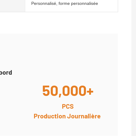
Personnalisé, forme personnalisée
abord
50,000+
PCS
Production Journalière