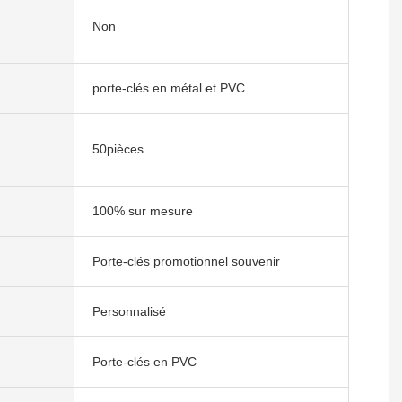
Non
porte-clés en métal et PVC
50pièces
100% sur mesure
Porte-clés promotionnel souvenir
Personnalisé
Porte-clés en PVC