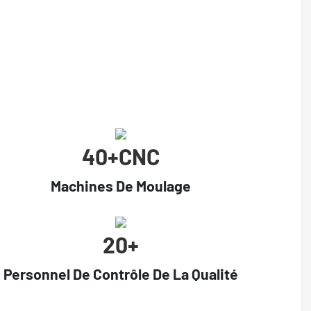
40+cNC
Machines De Moulage
20+
Personnel De Contrôle De La Qualité