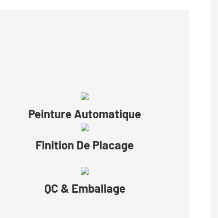
Peinture Automatique
Finition De Placage
QC & Emballage