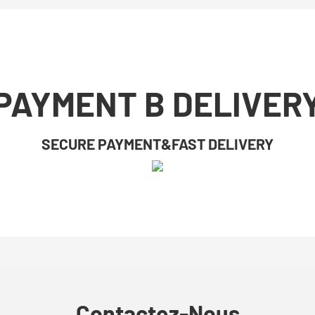
PAYMENT B DELIVER
SECURE PAYMENT&FAST DELIVERY
Contactez-Nous