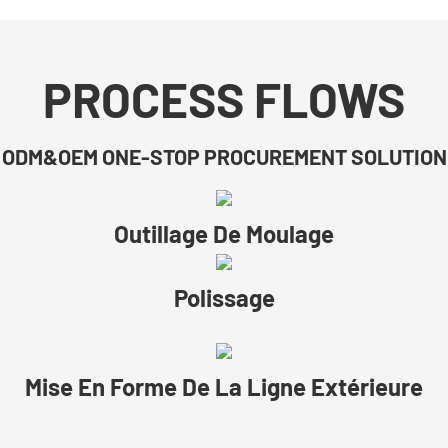
PROCESS FLOWS
ODM&OEM ONE-STOP PROCUREMENT SOLUTION
Outillage De Moulage
Polissage
Mise En Forme De La Ligne Extérieure