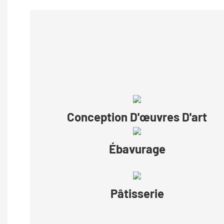
Conception D'œuvres D'art
Ébavurage
Pâtisserie