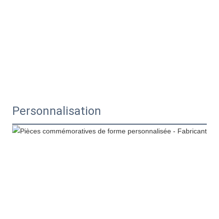
Personnalisation