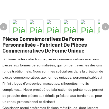
Pièces Commémoratives De Forme
Personnalisée - Fabricant De Pièces
Commémoratives De Forme Unique
Sublimez votre collection de pièces commémoratives avec nos
pièces aux formes personnalisées, qui rompent avec les designs
ronds traditionnels. Nous sommes spécialisés dans la création de
pièces commémoratives aux formes uniques, personnalisables à
l'infini : logos d'entreprise, mascottes, silhouettes, motifs
complexes… Notre procédé de fabrication de pointe nous permet
de produire des pièces aux détails précis et aux bords nets, pour
un rendu professionnel et distinctif.
Choisissez parmi différentes finitions métalliques, dont l'argent