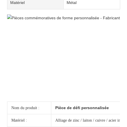
Matériel
Métal
Pièce de défi personnalisée
Nom du produit :
Matériel :
Alliage de zinc / laiton / cuivre / acier inox