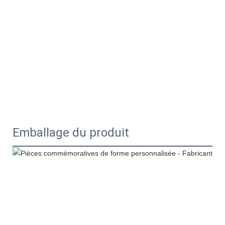
Emballage du produit