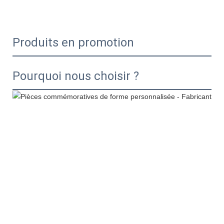
Produits en promotion
Pourquoi nous choisir ?