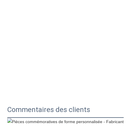
Commentaires des clients