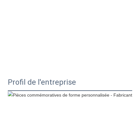
Profil de l'entreprise