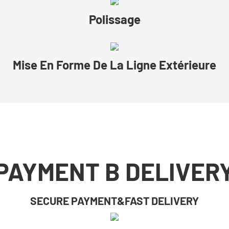
Polissage
Mise En Forme De La Ligne Extérieure
PAYMENT B DELIVER
SECURE PAYMENT&FAST DELIVERY