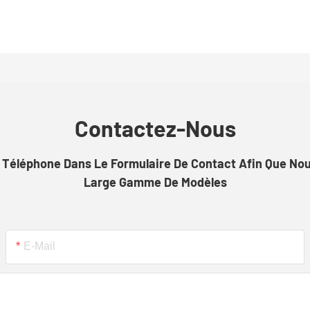
Contactez-Nous
Téléphone Dans Le Formulaire De Contact Afin Que Nous
Large Gamme De Modèles
E-Mail