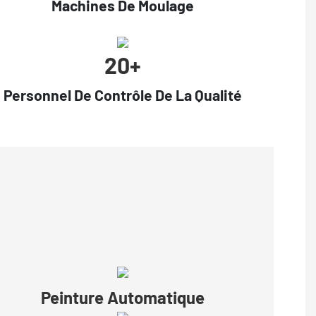
Machines De Moulage
20+
Personnel De Contrôle De La Qualité
Peinture Automatique