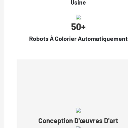
Usine
50+
Robots À Colorier Automatiquement
Conception D'œuvres D'art