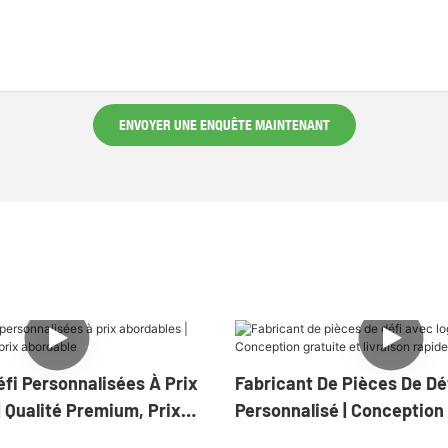
ENVOYER UNE ENQUÊTE MAINTENANT
fi Personnalisées À Prix
Fabricant De Pièces De Dé
 Qualité Premium, Prix
Personnalisé | Conception 
Livraison Rapide