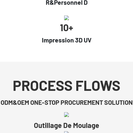
R&Personnel D
10+
Impression 3D UV
PROCESS FLOWS
ODM&OEM ONE-STOP PROCUREMENT SOLUTION
Outillage De Moulage