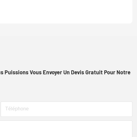
 Puissions Vous Envoyer Un Devis Gratuit Pour Notre
Téléphone