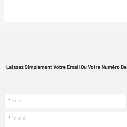
Laissez Simplement Votre Email Ou Votre Numéro De 
Nom
Teneur