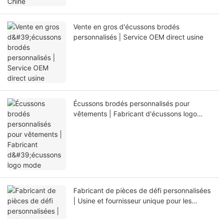
Vente en gros d'écussons brodés
personnalisés | Service OEM direct usine
Écussons brodés personnalisés pour
vêtements | Fabricant d'écussons logo
mode
Fabricant de pièces de défi personnalisées
| Usine et fournisseur unique pour les
commandes en gros