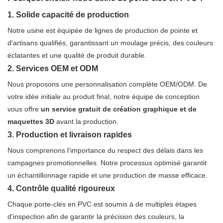
1. Solide capacité de production
Notre usine est équipée de lignes de production de pointe et
d'artisans qualifiés, garantissant un moulage précis, des couleurs
éclatantes et une qualité de produit durable.
2. Services OEM et ODM
Nous proposons une personnalisation complète OEM/ODM. De
votre idée initiale au produit final, notre équipe de conception
vous offre
un service gratuit de création graphique et de
maquettes 3D
avant la production.
3. Production et livraison rapides
Nous comprenons l'importance du respect des délais dans les
campagnes promotionnelles. Notre processus optimisé garantit
un échantillonnage rapide et une production de masse efficace.
4. Contrôle qualité rigoureux
Chaque porte-clés en PVC est soumis à de multiples étapes
d'inspection afin de garantir la précision des couleurs, la