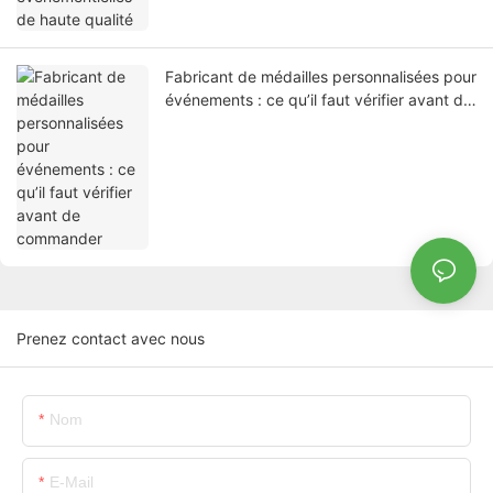
Fabricant de médailles personnalisées pour
événements : ce qu’il faut vérifier avant de
commander
Prenez contact avec nous
Nom
E-Mail