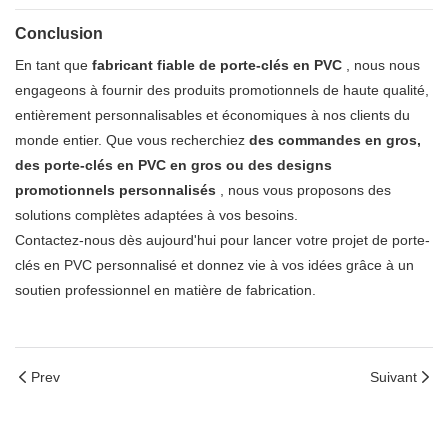
Conclusion
En tant que
fabricant fiable de porte-clés en PVC
, nous nous
engageons à fournir des produits promotionnels de haute qualité,
entièrement personnalisables et économiques à nos clients du
monde entier. Que vous recherchiez
des commandes en gros,
des porte-clés en PVC en gros ou des designs
promotionnels personnalisés
, nous vous proposons des
solutions complètes adaptées à vos besoins.
Contactez-nous dès aujourd'hui pour lancer votre projet de porte-
clés en PVC personnalisé et donnez vie à vos idées grâce à un
soutien professionnel en matière de fabrication.
Prev
Suivant