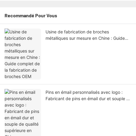
Recommandé Pour Vous
Usine de fabrication de broches
métalliques sur mesure en Chine : Guide
complet de la fabrication de broches OEM
Pins en émail personnalisés avec logo :
Fabricant de pins en émail dur et souple de
qualité supérieure en Chine