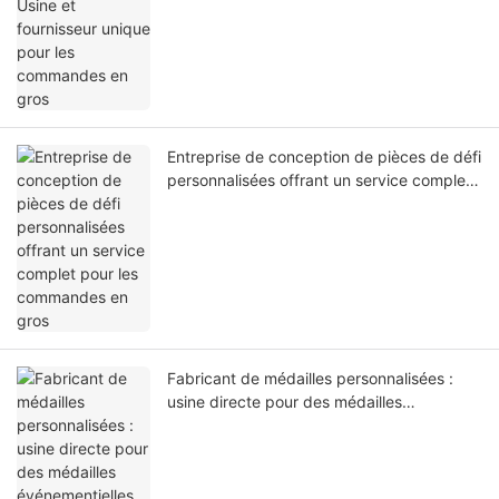
Entreprise de conception de pièces de défi
personnalisées offrant un service complet
pour les commandes en gros
Fabricant de médailles personnalisées :
usine directe pour des médailles
événementielles de haute qualité