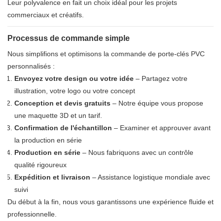
Leur polyvalence en fait un choix idéal pour les projets
commerciaux et créatifs.
Processus de commande simple
Nous simplifions et optimisons la commande de porte-clés PVC
personnalisés :
Envoyez votre design ou votre idée
– Partagez votre
illustration, votre logo ou votre concept
Conception et devis gratuits
– Notre équipe vous propose
une maquette 3D et un tarif.
Confirmation de l'échantillon
– Examiner et approuver avant
la production en série
Production en série
– Nous fabriquons avec un contrôle
qualité rigoureux
Expédition et livraison
– Assistance logistique mondiale avec
suivi
Du début à la fin, nous vous garantissons une expérience fluide et
professionnelle.