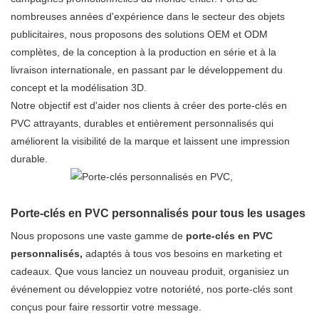
nombreuses années d'expérience dans le secteur des objets
publicitaires, nous proposons des solutions OEM et ODM
complètes, de la conception à la production en série et à la
livraison internationale, en passant par le développement du
concept et la modélisation 3D.
Notre objectif est d'aider nos clients à créer des porte-clés en
PVC attrayants, durables et entièrement personnalisés qui
améliorent la visibilité de la marque et laissent une impression
durable.
Porte-clés en PVC personnalisés pour tous les usages
Nous proposons une vaste gamme de
porte-clés en PVC
personnalisés,
adaptés à tous vos besoins en marketing et
cadeaux. Que vous lanciez un nouveau produit, organisiez un
événement ou développiez votre notoriété, nos porte-clés sont
conçus pour faire ressortir votre message.