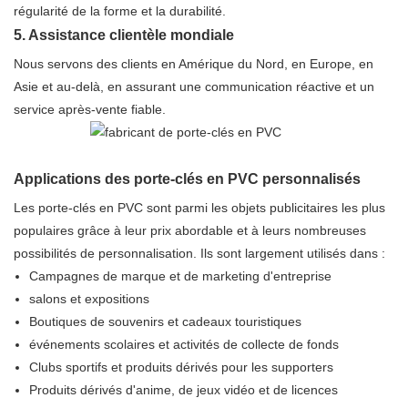
régularité de la forme et la durabilité.
5. Assistance clientèle mondiale
Nous servons des clients en Amérique du Nord, en Europe, en
Asie et au-delà, en assurant une communication réactive et un
service après-vente fiable.
Applications des porte-clés en PVC personnalisés
Les porte-clés en PVC sont parmi les objets publicitaires les plus
populaires grâce à leur prix abordable et à leurs nombreuses
possibilités de personnalisation. Ils sont largement utilisés dans :
Campagnes de marque et de marketing d'entreprise
salons et expositions
Boutiques de souvenirs et cadeaux touristiques
événements scolaires et activités de collecte de fonds
Clubs sportifs et produits dérivés pour les supporters
Produits dérivés d'anime, de jeux vidéo et de licences