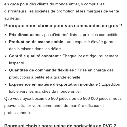
en gros
pour des clients du monde entier, y compris les
distributeurs, les sociétés de promotion et les marques de vente
au détail.
Pourquoi nous choisir pour vos commandes en gros ?
Prix ​​direct usine :
pas d'intermédiaires, prix plus compétitifs
Production de masse stable :
une capacité élevée garantit
des livraisons dans les délais.
Contrôle qualité constant :
Chaque lot est rigoureusement
inspecté.
Quantités de commande flexibles :
Prise en charge des
productions à petite et à grande échelle
Expérience en matière d'exportation mondiale :
Expédition
fiable vers les marchés du monde entier
Que vous ayez besoin de 500 pièces ou de 500 000 pièces, nous
pouvons traiter votre commande de manière efficace et
professionnelle.
Pourquoi choisir notre usine de porte-clés en PVC ?