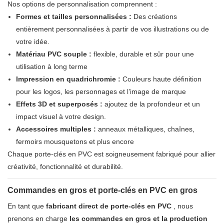
Nos options de personnalisation comprennent :
Formes et tailles personnalisées :
Des créations
entièrement personnalisées à partir de vos illustrations ou de
votre idée.
Matériau PVC souple :
flexible, durable et sûr pour une
utilisation à long terme
Impression en quadrichromie :
Couleurs haute définition
pour les logos, les personnages et l’image de marque
Effets 3D et superposés :
ajoutez de la profondeur et un
impact visuel à votre design.
Accessoires multiples :
anneaux métalliques, chaînes,
fermoirs mousquetons et plus encore
Chaque porte-clés en PVC est soigneusement fabriqué pour allier
créativité, fonctionnalité et durabilité.
Commandes en gros et porte-clés en PVC en gros
En tant que
fabricant direct de porte-clés en PVC
, nous
prenons en charge
les commandes en gros et la production