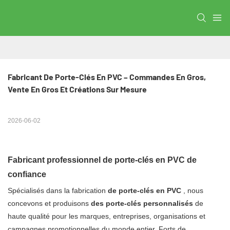
Fabricant De Porte-Clés En PVC – Commandes En Gros, 
Vente En Gros Et Créations Sur Mesure
2026-06-02
Fabricant professionnel de porte-clés en PVC de
confiance
Spécialisés dans la fabrication
de porte-clés en PVC
, nous
concevons et produisons
des porte-clés personnalisés
de
haute qualité pour les marques, entreprises, organisations et
campagnes promotionnelles du monde entier. Forts de