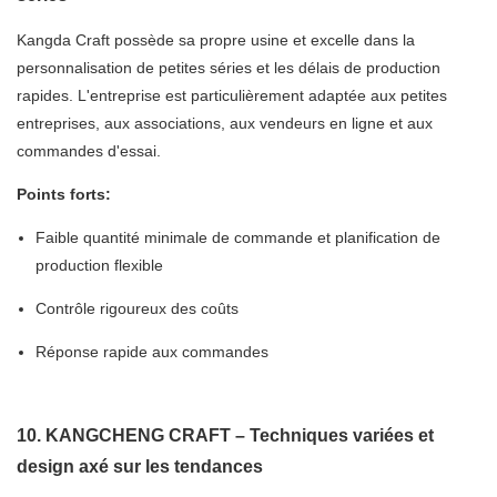
séries
Kangda Craft possède sa propre usine et excelle dans la
personnalisation de petites séries et les délais de production
rapides. L'entreprise est particulièrement adaptée aux petites
entreprises, aux associations, aux vendeurs en ligne et aux
commandes d'essai.
Points forts:
Faible quantité minimale de commande et planification de
production flexible
Contrôle rigoureux des coûts
Réponse rapide aux commandes
10. KANGCHENG CRAFT – Techniques variées et
design axé sur les tendances