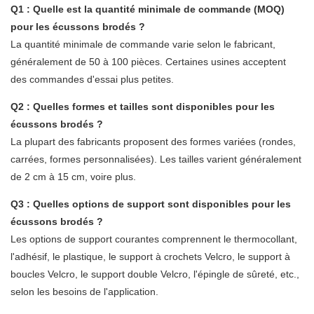
Q1 : Quelle est la quantité minimale de commande (MOQ)
pour les écussons brodés ?
La quantité minimale de commande varie selon le fabricant,
généralement de 50 à 100 pièces. Certaines usines acceptent
des commandes d'essai plus petites.
Q2 : Quelles formes et tailles sont disponibles pour les
écussons brodés ?
La plupart des fabricants proposent des formes variées (rondes,
carrées, formes personnalisées). Les tailles varient généralement
de 2 cm à 15 cm, voire plus.
Q3 : Quelles options de support sont disponibles pour les
écussons brodés ?
Les options de support courantes comprennent le thermocollant,
l'adhésif, le plastique, le support à crochets Velcro, le support à
boucles Velcro, le support double Velcro, l'épingle de sûreté, etc.,
selon les besoins de l'application.