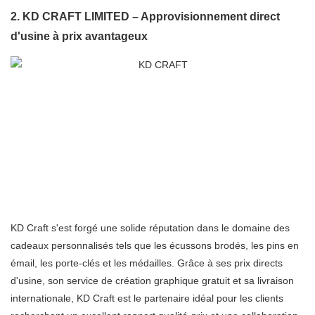
2. KD CRAFT LIMITED – Approvisionnement direct
d'usine à prix avantageux
KD Craft s'est forgé une solide réputation dans le domaine des
cadeaux personnalisés tels que les écussons brodés, les pins en
émail, les porte-clés et les médailles. Grâce à ses prix directs
d'usine, son service de création graphique gratuit et sa livraison
internationale, KD Craft est le partenaire idéal pour les clients