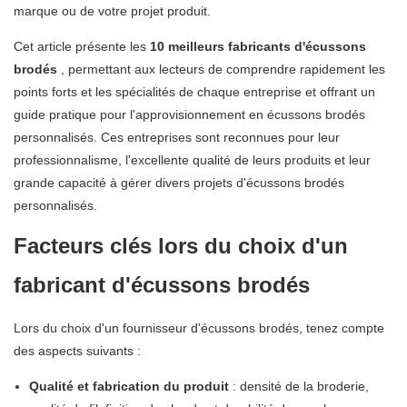
marque ou de votre projet produit.
Cet article présente les
10 meilleurs fabricants d'écussons
brodés
, permettant aux lecteurs de comprendre rapidement les
points forts et les spécialités de chaque entreprise et offrant un
guide pratique pour l'approvisionnement en écussons brodés
personnalisés. Ces entreprises sont reconnues pour leur
professionnalisme, l'excellente qualité de leurs produits et leur
grande capacité à gérer divers projets d'écussons brodés
personnalisés.
Facteurs clés lors du choix d'un
fabricant d'écussons brodés
Lors du choix d'un fournisseur d'écussons brodés, tenez compte
des aspects suivants :
Qualité et fabrication du produit
: densité de la broderie,