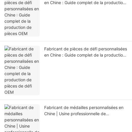
Fabricant de pièces de défi personnalisées
en Chine : Guide complet de la production
de pièces OEM
Fabricant de pièces de défi personnalisées
en Chine : Guide complet de la production
de pièces de défi OEM
Fabricant de médailles personnalisées en
Chine | Usine professionnelle de
récompenses et de médailles sportives
OEM