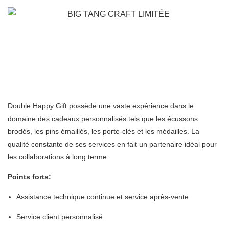
Double Happy Gift possède une vaste expérience dans le
domaine des cadeaux personnalisés tels que les écussons
brodés, les pins émaillés, les porte-clés et les médailles. La
qualité constante de ses services en fait un partenaire idéal pour
les collaborations à long terme.
Points forts:
Assistance technique continue et service après-vente
Service client personnalisé