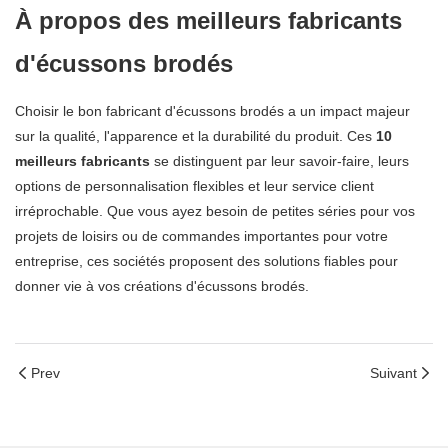
À propos des meilleurs fabricants
d'écussons brodés
Choisir le bon fabricant d'écussons brodés a un impact majeur
sur la qualité, l'apparence et la durabilité du produit. Ces
10
meilleurs fabricants
se distinguent par leur savoir-faire, leurs
options de personnalisation flexibles et leur service client
irréprochable. Que vous ayez besoin de petites séries pour vos
projets de loisirs ou de commandes importantes pour votre
entreprise, ces sociétés proposent des solutions fiables pour
donner vie à vos créations d'écussons brodés.
Prev
Suivant