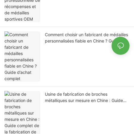
Comment choisir un fabricant de médailles
personnalisées fiable en Chine ? Guide
d’achat complet
Usine de fabrication de broches
métalliques sur mesure en Chine : Guide
complet de la fabrication de broches OEM