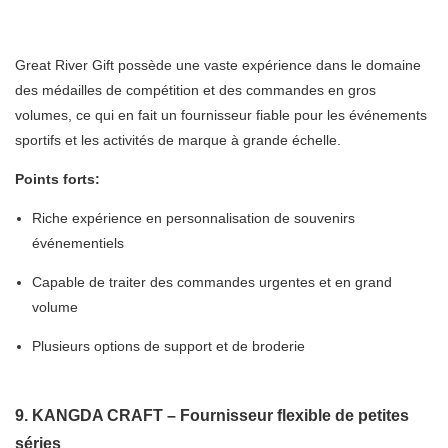
Great River Gift possède une vaste expérience dans le domaine
des médailles de compétition et des commandes en gros
volumes, ce qui en fait un fournisseur fiable pour les événements
sportifs et les activités de marque à grande échelle.
Points forts:
Riche expérience en personnalisation de souvenirs
événementiels
Capable de traiter des commandes urgentes et en grand
volume
Plusieurs options de support et de broderie
9. KANGDA CRAFT – Fournisseur flexible de petites