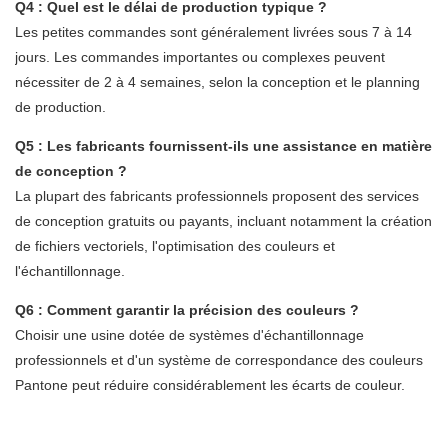
Q4 : Quel est le délai de production typique ?
Les petites commandes sont généralement livrées sous 7 à 14
jours. Les commandes importantes ou complexes peuvent
nécessiter de 2 à 4 semaines, selon la conception et le planning
de production.
Q5 : Les fabricants fournissent-ils une assistance en matière
de conception ?
La plupart des fabricants professionnels proposent des services
de conception gratuits ou payants, incluant notamment la création
de fichiers vectoriels, l'optimisation des couleurs et
l'échantillonnage.
Q6 : Comment garantir la précision des couleurs ?
Choisir une usine dotée de systèmes d'échantillonnage
professionnels et d'un système de correspondance des couleurs
Pantone peut réduire considérablement les écarts de couleur.