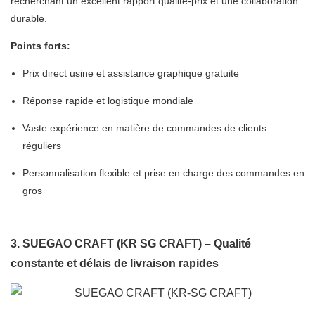
recherchant un excellent rapport qualité-prix et une collaboration
durable.
Points forts:
Prix ​​direct usine et assistance graphique gratuite
Réponse rapide et logistique mondiale
Vaste expérience en matière de commandes de clients
réguliers
Personnalisation flexible et prise en charge des commandes en
gros
3. SUEGAO CRAFT (KR SG CRAFT) – Qualité
constante et délais de livraison rapides