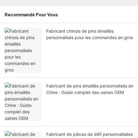
Recommandé Pour Vous
Fabricant chinois de pins émaillés
personnalisés pour les commandes en gros
Fabricant de pins émaillés personnalisés en
Chine : Guide complet des usines OEM