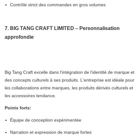
Contrôle strict des commandes en gros volumes
7. BIG TANG CRAFT LIMITED – Personnalisation
approfondie
Big Tang Craft excelle dans l'intégration de l'identité de marque et
des concepts culturels à ses produits. L'entreprise est idéale pour
les collaborations entre marques, les produits dérivés culturels et
les accessoires tendance.
Points forts:
Équipe de conception expérimentée
Narration et expression de marque fortes