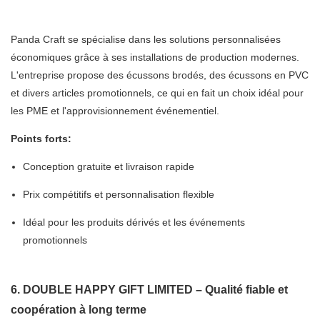
Panda Craft se spécialise dans les solutions personnalisées
économiques grâce à ses installations de production modernes.
L'entreprise propose des écussons brodés, des écussons en PVC
et divers articles promotionnels, ce qui en fait un choix idéal pour
les PME et l'approvisionnement événementiel.
Points forts:
Conception gratuite et livraison rapide
Prix ​​compétitifs et personnalisation flexible
Idéal pour les produits dérivés et les événements
promotionnels
6. DOUBLE HAPPY GIFT LIMITED – Qualité fiable et
coopération à long terme