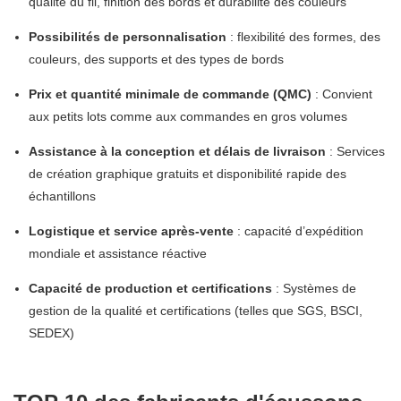
qualité du fil, finition des bords et durabilité des couleurs
Possibilités de personnalisation
: flexibilité des formes, des
couleurs, des supports et des types de bords
Prix ​​et quantité minimale de commande (QMC)
: Convient
aux petits lots comme aux commandes en gros volumes
Assistance à la conception et délais de livraison
: Services
de création graphique gratuits et disponibilité rapide des
échantillons
Logistique et service après-vente
: capacité d’expédition
mondiale et assistance réactive
Capacité de production et certifications
: Systèmes de
gestion de la qualité et certifications (telles que SGS, BSCI,
SEDEX)