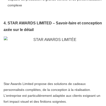
complexe
4. STAR AWARDS LIMITED – Savoir-faire et conception
axée sur le détail
Star Awards Limited propose des solutions de cadeaux
personnalisés complètes, de la conception à la réalisation.
L'entreprise est particulièrement adaptée aux clients exigeant un
fort impact visuel et des finitions soignées.