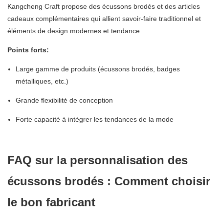
Kangcheng Craft propose des écussons brodés et des articles
cadeaux complémentaires qui allient savoir-faire traditionnel et
éléments de design modernes et tendance.
Points forts:
Large gamme de produits (écussons brodés, badges
métalliques, etc.)
Grande flexibilité de conception
Forte capacité à intégrer les tendances de la mode
FAQ sur la personnalisation des
écussons brodés : Comment choisir
le bon fabricant