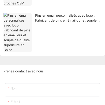
Pins en émail personnalisés avec logo :
Fabricant de pins en émail dur et souple de
qualité supérieure en Chine
Prenez contact avec nous
Nom