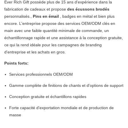
Ever Rich Gift possède plus de 15 ans d'expérience dans la
fabrication de cadeaux et propose
des écussons brodés
personnalisés.
,
Pins en émail
, badges en métal et bien plus
encore. L'entreprise propose des services OEM/ODM clés en
main avec une faible quantité minimale de commande, un
échantillonnage rapide et une assistance à la conception gratuite,
ce qui la rend idéale pour les campagnes de branding
d'entreprise et les achats en gros.
Points forts:
Services professionnels OEM/ODM
Gamme complète de finitions de chants et d'options de support
Conception gratuite et échantillons rapides
Forte capacité d'exportation mondiale et de production de
masse