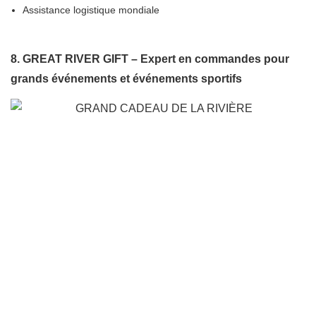
Assistance logistique mondiale
8. GREAT RIVER GIFT – Expert en commandes pour
grands événements et événements sportifs