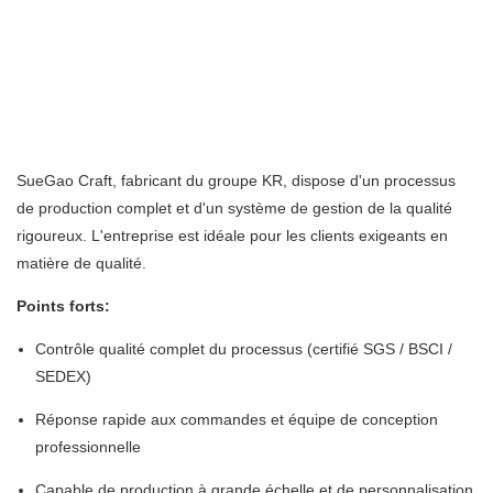
SueGao Craft, fabricant du groupe KR, dispose d'un processus
de production complet et d'un système de gestion de la qualité
rigoureux. L'entreprise est idéale pour les clients exigeants en
matière de qualité.
Points forts:
Contrôle qualité complet du processus (certifié SGS / BSCI /
SEDEX)
Réponse rapide aux commandes et équipe de conception
professionnelle
Capable de production à grande échelle et de personnalisation