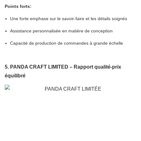
Points forts:
Une forte emphase sur le savoir-faire et les détails soignés
Assistance personnalisée en matière de conception
Capacité de production de commandes à grande échelle
5. PANDA CRAFT LIMITED – Rapport qualité-prix
équilibré