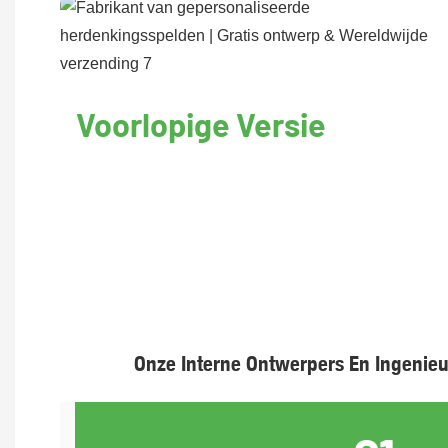
Voorlopige Versie
Onze Interne Ontwerpers En Ingenieu