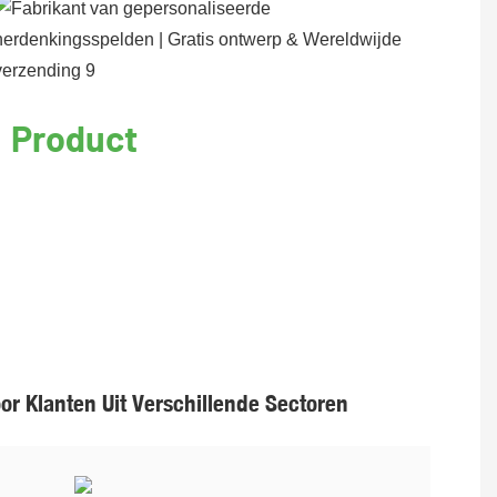
Product
r Klanten Uit Verschillende Sectoren