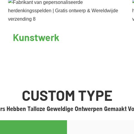
Kunstwerk
CUSTOM TYPE
rs Hebben Talloze Geweldige Ontwerpen Gemaakt Voo