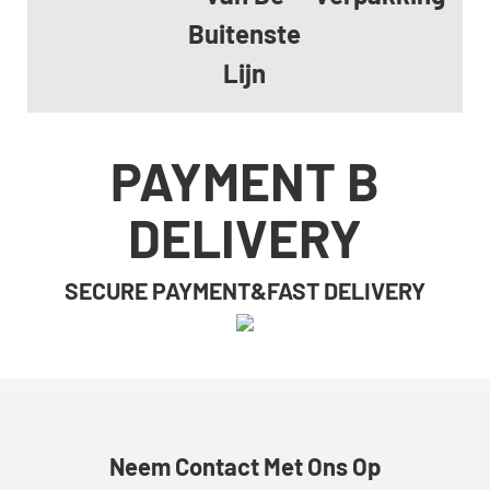
Buitenste
Lijn
PAYMENT B
DELIVERY
SECURE PAYMENT&FAST DELIVERY
Neem Contact Met Ons Op