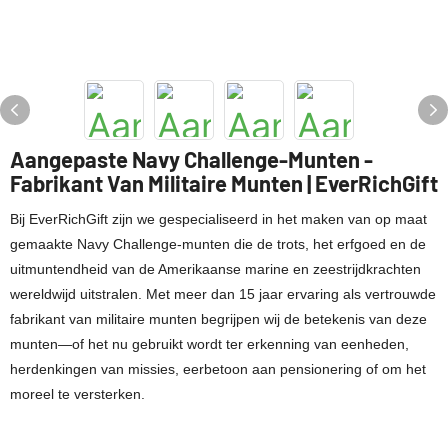
Aangepaste Navy Challenge-Munten -
Fabrikant Van Militaire Munten | EverRichGift
Bij EverRichGift zijn we gespecialiseerd in het maken van op maat
gemaakte Navy Challenge-munten die de trots, het erfgoed en de
uitmuntendheid van de Amerikaanse marine en zeestrijdkrachten
wereldwijd uitstralen. Met meer dan 15 jaar ervaring als vertrouwde
fabrikant van militaire munten begrijpen wij de betekenis van deze
munten—of het nu gebruikt wordt ter erkenning van eenheden,
herdenkingen van missies, eerbetoon aan pensionering of om het
moreel te versterken.