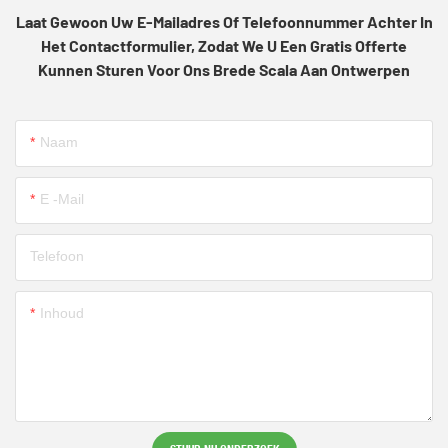
Laat Gewoon Uw E-Mailadres Of Telefoonnummer Achter In
Het Contactformulier, Zodat We U Een Gratis Offerte
Kunnen Sturen Voor Ons Brede Scala Aan Ontwerpen
Naam
E -mail
Telefoon
Inhoud