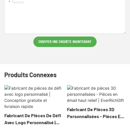
Teneur
ENVOYER UNE ENQUÊTE MAINTENANT
Produits Connexes
Fabricant De Pièces 3D
Fabricant De Pièces De Défi
Personnalisées - Pièces En
Avec Logo Personnalisé |
Émail Haut Relief |
Conception Gratuite Et