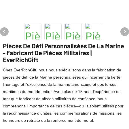
Pièces De Défi Personnalisées De La Marine
- Fabricant De Pièces Militaires |
EverRichGift
Chez EverRichGift, nous nous spécialisons dans la fabrication de
pièces de défi de la Marine personnalisées qui incarnent la fierté,
l'héritage et l'excellence de la marine américaine et des forces
maritimes du monde entier. Avec plus de 15 ans d'expérience en
tant que fabricant de pièces militaires de confiance, nous
comprenons l'importance de ces pièces—qu'ils soient utilisés pour
la reconnaissance d'unités, les commémorations de missions, les
honneurs de retraite ou le renforcement du moral.