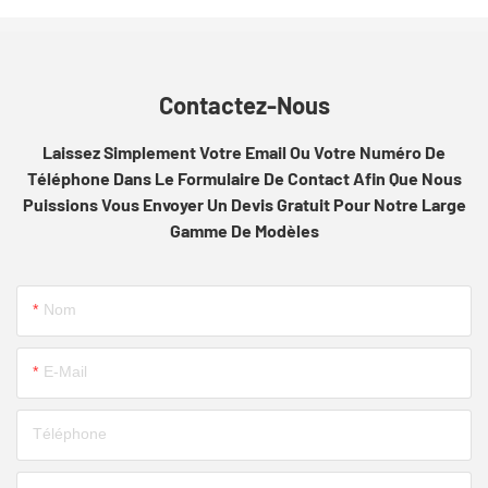
Contactez-Nous
Laissez Simplement Votre Email Ou Votre Numéro De
Téléphone Dans Le Formulaire De Contact Afin Que Nous
Puissions Vous Envoyer Un Devis Gratuit Pour Notre Large
Gamme De Modèles
Nom
E-Mail
Téléphone