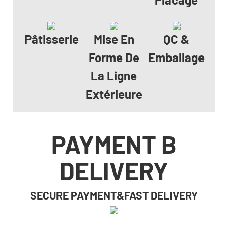
Pâtisserie
Mise En
QC &
Forme De
Emballage
La Ligne
Extérieure
PAYMENT B
DELIVERY
SECURE PAYMENT&FAST DELIVERY