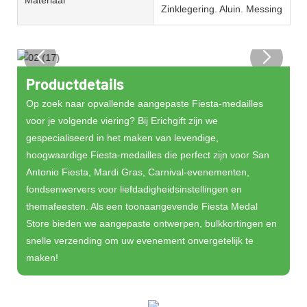
Materiaal
Zinklegering. Aluin. Messing
Productdetails
Op zoek naar opvallende aangepaste Fiesta-medailles
voor je volgende viering? Bij Erichgift zijn we
gespecialiseerd in het maken van levendige,
hoogwaardige Fiesta-medailles die perfect zijn voor San
Antonio Fiesta, Mardi Gras, Carnival-evenementen,
fondsenwervers voor liefdadigheidsinstellingen en
themafeesten. Als een toonaangevende Fiesta Medal
Store bieden we aangepaste ontwerpen, bulkkortingen en
snelle verzending om uw evenement onvergetelijk te
maken!