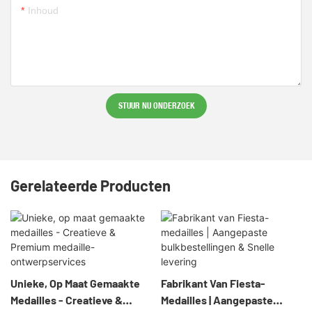
Inhoud
STUUR NU ONDERZOEK
Gerelateerde Producten
Unieke, Op Maat Gemaakte
Fabrikant Van Fiesta-
Medailles - Creatieve &
Medailles | Aangepaste