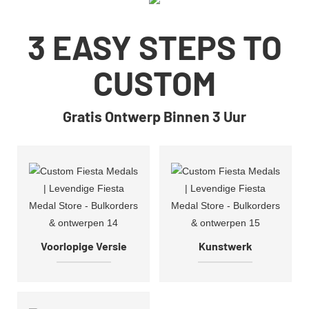
3 EASY STEPS TO
CUSTOM
Gratis Ontwerp Binnen 3 Uur
Voorlopige Versie
Kunstwerk