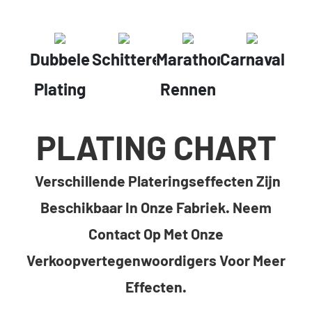
Dubbele
Schitteren
Marathon
Carnaval
Plating
Rennen
PLATING CHART
Verschillende Plateringseffecten Zijn
Beschikbaar In Onze Fabriek. Neem
Contact Op Met Onze
Verkoopvertegenwoordigers Voor Meer
Effecten.