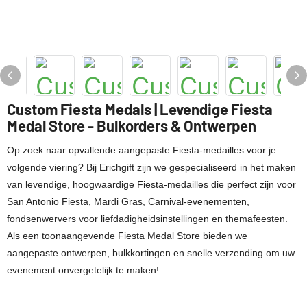
Custom Fiesta Medals | Levendige Fiesta
Medal Store - Bulkorders & Ontwerpen
Op zoek naar opvallende aangepaste Fiesta-medailles voor je
volgende viering? Bij Erichgift zijn we gespecialiseerd in het maken
van levendige, hoogwaardige Fiesta-medailles die perfect zijn voor
San Antonio Fiesta, Mardi Gras, Carnival-evenementen,
fondsenwervers voor liefdadigheidsinstellingen en themafeesten.
Als een toonaangevende Fiesta Medal Store bieden we
aangepaste ontwerpen, bulkkortingen en snelle verzending om uw
evenement onvergetelijk te maken!