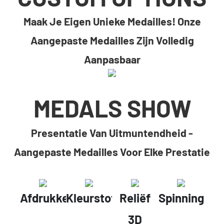
Maak Je Eigen Unieke Medailles! Onze
Aangepaste Medailles Zijn Volledig
Aanpasbaar
MEDALS SHOW
Presentatie Van Uitmuntendheid -
Aangepaste Medailles Voor Elke Prestatie
Afdrukken
Kleurstofmetaal
Reliëf
Spinning
3D