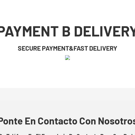
PAYMENT B DELIVER
SECURE PAYMENT&FAST DELIVERY
Ponte En Contacto Con Nosotro