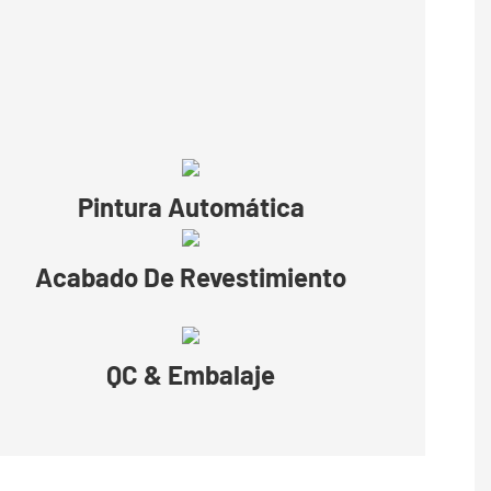
Pintura Automática
Acabado De Revestimiento
QC & Embalaje