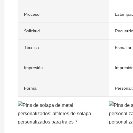
Proceso
Estampado
Solicitud
Recuerd
Técnica
Esmaltar
Impresión
Impresión
Forma
Personali