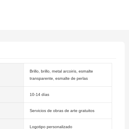
Brillo, brillo, metal arcoiris, esmalte
transparente, esmalte de perlas
10-14 días
Servicios de obras de arte gratuitos
Logotipo personalizado