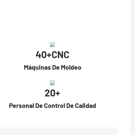
40+CNC
Máquinas De Moldeo
20+
Personal De Control De Calidad