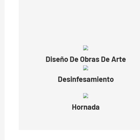
Diseño De Obras De Arte
Desinfesamiento
Hornada