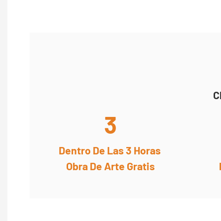
C
3
Dentro De Las 3 Horas
Obra De Arte Gratis