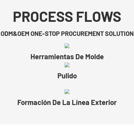
PROCESS FLOWS
ODM&OEM ONE-STOP PROCUREMENT SOLUTION
Herramientas De Molde
Pulido
Formación De La Línea Exterior