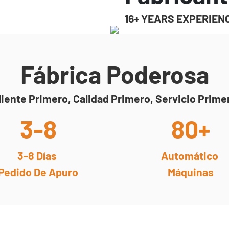
16+ YEARS EXPERIEN
Fábrica Poderosa
liente Primero, Calidad Primero, Servicio Prime
3-8
80+
3-8 Días
Automático
Pedido De Apuro
Máquinas