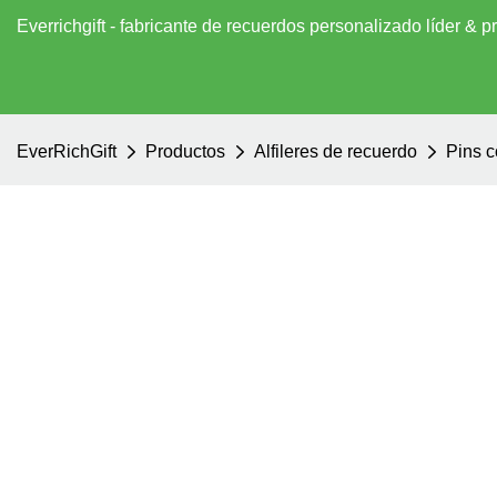
Everrichgift - fabricante de recuerdos personalizado líder &
EverRichGift
Productos
Alfileres de recuerdo
Pins c