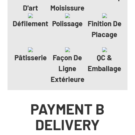
D'art
Moisissure
Défilement
Polissage
Finition De
Placage
Pâtisserie
Façon De
QC &
Ligne
Emballage
Extérieure
PAYMENT B
DELIVERY