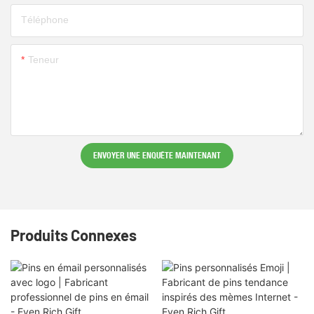
Téléphone
Teneur
ENVOYER UNE ENQUÊTE MAINTENANT
Produits Connexes