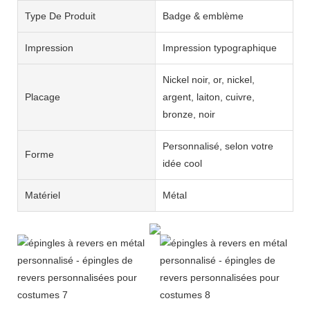
Type De Produit
Badge & emblème
Impression
Impression typographique
Nickel noir, or, nickel,
Placage
argent, laiton, cuivre,
bronze, noir
Personnalisé, selon votre
Forme
idée cool
Matériel
Métal