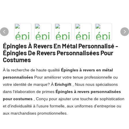
Épingles À Revers En Métal Personnalisé -
Épingles De Revers Personnalisées Pour
Costumes
À la recherche de haute qualité
Épingles à revers en métal
personnalisées
Pour améliorer votre tenue professionnelle ou
votre identité de marque? À
Erichgift
, Nous nous spécialisons
dans l'élaboration de primes
Épingles à revers personnalisées
pour costumes
, Conçu pour ajouter une touche de sophistication
et d'individualité à l'usure formelle, aux uniformes d'entreprise ou
aux marchandises promotionnelles.