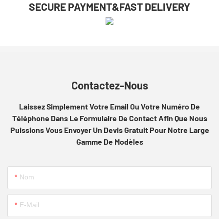
SECURE PAYMENT&FAST DELIVERY
Contactez-Nous
Laissez Simplement Votre Email Ou Votre Numéro De
Téléphone Dans Le Formulaire De Contact Afin Que Nous
Puissions Vous Envoyer Un Devis Gratuit Pour Notre Large
Gamme De Modèles
Nom
E-Mail