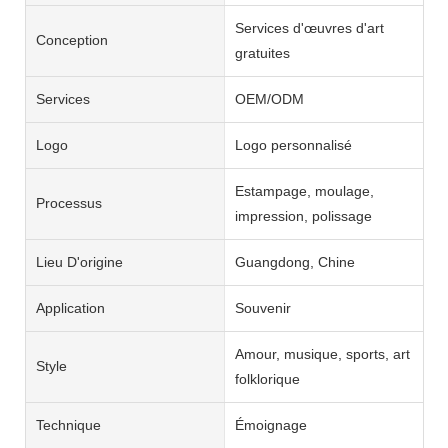
Services d'œuvres d'art
Conception
gratuites
Services
OEM/ODM
Logo
Logo personnalisé
Estampage, moulage,
Processus
impression, polissage
Lieu D'origine
Guangdong, Chine
Application
Souvenir
Amour, musique, sports, art
Style
folklorique
Technique
Émoignage