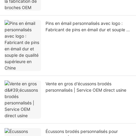
Pins en émail personnalisés avec logo :
Fabricant de pins en émail dur et souple de
qualité supérieure en Chine
Vente en gros d'écussons brodés
personnalisés | Service OEM direct usine
Écussons brodés personnalisés pour