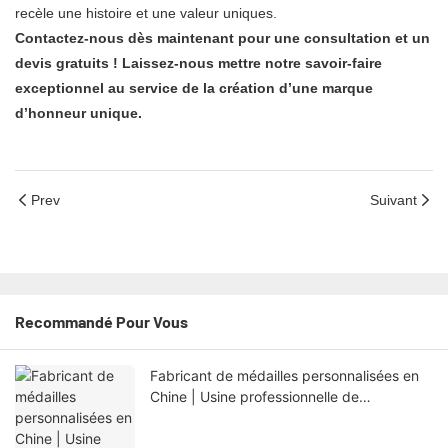
recèle une histoire et une valeur uniques.
Contactez-nous dès maintenant pour une consultation et un
devis gratuits ! Laissez-nous mettre notre savoir-faire
exceptionnel au service de la création d’une marque
d’honneur unique.
Prev
Suivant
Recommandé Pour Vous
Fabricant de médailles personnalisées en
Chine | Usine professionnelle de
récompenses et de médailles sportives
OEM