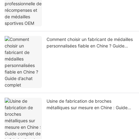
Comment choisir un fabricant de médailles
personnalisées fiable en Chine ? Guide
d’achat complet
Usine de fabrication de broches
métalliques sur mesure en Chine : Guide
complet de la fabrication de broches OEM