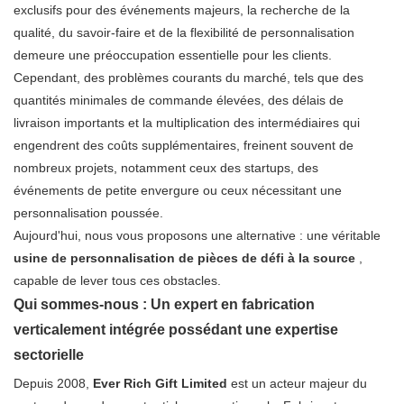
exclusifs pour des événements majeurs, la recherche de la
qualité, du savoir-faire et de la flexibilité de personnalisation
demeure une préoccupation essentielle pour les clients.
Cependant, des problèmes courants du marché, tels que des
quantités minimales de commande élevées, des délais de
livraison importants et la multiplication des intermédiaires qui
engendrent des coûts supplémentaires, freinent souvent de
nombreux projets, notamment ceux des startups, des
événements de petite envergure ou ceux nécessitant une
personnalisation poussée.
Aujourd'hui, nous vous proposons une alternative : une véritable
usine de personnalisation de pièces de défi à la source
,
capable de lever tous ces obstacles.
Qui sommes-nous : Un expert en fabrication
verticalement intégrée possédant une expertise
sectorielle
Depuis 2008,
Ever Rich Gift Limited
est un acteur majeur du