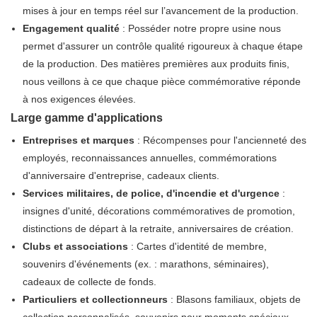
mises à jour en temps réel sur l’avancement de la production.
Engagement qualité
: Posséder notre propre usine nous
permet d'assurer un contrôle qualité rigoureux à chaque étape
de la production. Des matières premières aux produits finis,
nous veillons à ce que chaque pièce commémorative réponde
à nos exigences élevées.
Large gamme d'applications
Entreprises et marques
: Récompenses pour l'ancienneté des
employés, reconnaissances annuelles, commémorations
d'anniversaire d'entreprise, cadeaux clients.
Services militaires, de police, d'incendie et d'urgence
:
insignes d'unité, décorations commémoratives de promotion,
distinctions de départ à la retraite, anniversaires de création.
Clubs et associations
: Cartes d'identité de membre,
souvenirs d'événements (ex. : marathons, séminaires),
cadeaux de collecte de fonds.
Particuliers et collectionneurs
: Blasons familiaux, objets de