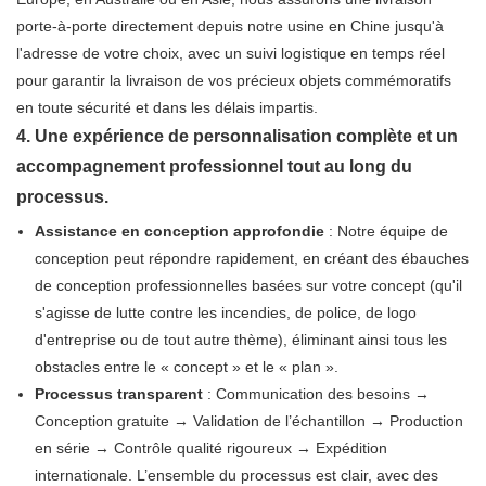
porte-à-porte directement depuis notre usine en Chine jusqu'à
l'adresse de votre choix, avec un suivi logistique en temps réel
pour garantir la livraison de vos précieux objets commémoratifs
en toute sécurité et dans les délais impartis.
4. Une expérience de personnalisation complète et un
accompagnement professionnel tout au long du
processus.
Assistance en conception approfondie
: Notre équipe de
conception peut répondre rapidement, en créant des ébauches
de conception professionnelles basées sur votre concept (qu'il
s'agisse de lutte contre les incendies, de police, de logo
d'entreprise ou de tout autre thème), éliminant ainsi tous les
obstacles entre le « concept » et le « plan ».
Processus transparent
: Communication des besoins →
Conception gratuite → Validation de l’échantillon → Production
en série → Contrôle qualité rigoureux → Expédition
internationale. L’ensemble du processus est clair, avec des