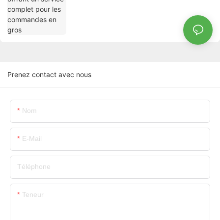
Prenez contact avec nous
Nom
E-Mail
Téléphone
Teneur