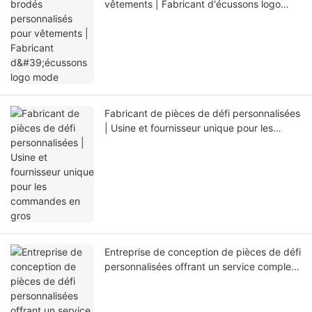
vêtements | Fabricant d'écussons logo
mode
Fabricant de pièces de défi personnalisées
| Usine et fournisseur unique pour les
commandes en gros
Entreprise de conception de pièces de défi
personnalisées offrant un service complet
pour les commandes en gros