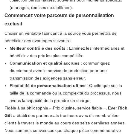
collection personnalisés, souvenirs pour moments spéciaux
(mariages, remises de diplômes).
Commencez votre parcours de personnalisation
exclusif
Choisir un véritable fabricant à la source vous permettra de
bénéficier des avantages suivants :
Meilleur contrôle des coûts
: Éliminez les intermédiaires et
bénéficiez des prix les plus compétitifs.
Communication et qualité accrues
: communiquez
directement avec le service de production pour une
transmission des exigences sans erreur.
Flexibilité de personnalisation ultime
: Quelle que soit la
taille de la commande ou la complexité du processus, nous
avons la capacité de la prendre en charge.
Fidèle à sa philosophie « Prix d'usine, service fiable »,
Ever Rich
Gift
a établi des partenariats fructueux avec d'innombrables
clients à travers le monde au cours des seize dernières années.
Nous sommes convaincus que chaque pièce commémorative