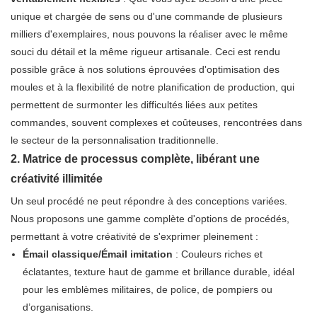
unique et chargée de sens ou d'une commande de plusieurs
milliers d'exemplaires, nous pouvons la réaliser avec le même
souci du détail et la même rigueur artisanale. Ceci est rendu
possible grâce à nos solutions éprouvées d'optimisation des
moules et à la flexibilité de notre planification de production, qui
permettent de surmonter les difficultés liées aux petites
commandes, souvent complexes et coûteuses, rencontrées dans
le secteur de la personnalisation traditionnelle.
2. Matrice de processus complète, libérant une
créativité illimitée
Un seul procédé ne peut répondre à des conceptions variées.
Nous proposons une gamme complète d'options de procédés,
permettant à votre créativité de s'exprimer pleinement :
Émail classique/Émail imitation
: Couleurs riches et
éclatantes, texture haut de gamme et brillance durable, idéal
pour les emblèmes militaires, de police, de pompiers ou
d’organisations.