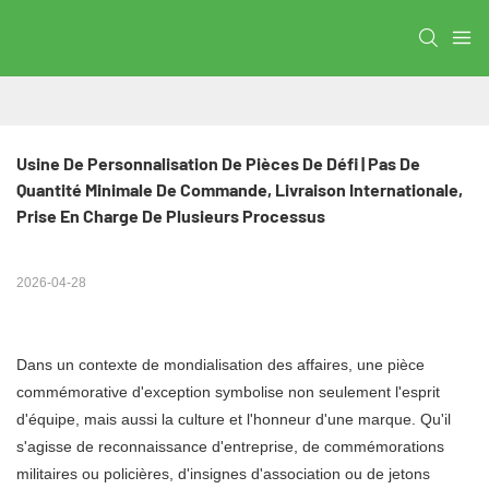
Usine De Personnalisation De Pièces De Défi | Pas De 
Quantité Minimale De Commande, Livraison Internationale, 
Prise En Charge De Plusieurs Processus
2026-04-28
Dans un contexte de mondialisation des affaires, une pièce
commémorative d'exception symbolise non seulement l'esprit
d'équipe, mais aussi la culture et l'honneur d'une marque. Qu'il
s'agisse de reconnaissance d'entreprise, de commémorations
militaires ou policières, d'insignes d'association ou de jetons