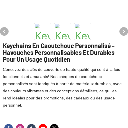
Keychains En Caoutchouc Personnalisé -
Havouches Personnalisables Et Durables
Pour Un Usage Quotidien
Concevez des clés de couverts de haute qualité qui sont à la fois
fonctionnels et amusants! Nos chèques de caoutchouc
personnalisés sont fabriqués à partir de matériaux durables, avec
des couleurs vibrantes et des conceptions détaillées, ce qui les
rend idéales pour des promotions, des cadeaux ou des usage
personnel.