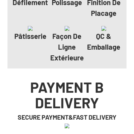
Défilement
Polissage
Finition De
Placage
Pâtisserie
Façon De
QC &
Ligne
Emballage
Extérieure
PAYMENT B
DELIVERY
SECURE PAYMENT&FAST DELIVERY