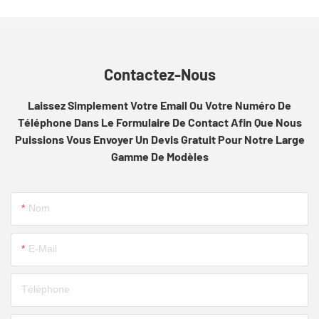
Contactez-Nous
Laissez Simplement Votre Email Ou Votre Numéro De
Téléphone Dans Le Formulaire De Contact Afin Que Nous
Puissions Vous Envoyer Un Devis Gratuit Pour Notre Large
Gamme De Modèles
Nom
E-Mail
Téléphone