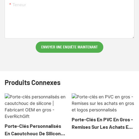
Teneur
ENVOYER UNE ENQUÊTE MAINTENANT
Produits Connexes
Porte-Clés En PVC En Gros -
Porte-Clés Personnalisés
Remises Sur Les Achats En
En Caoutchouc De Silicone |
Gros Et Logos Personnalisés